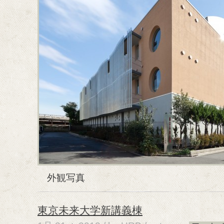
外観写真
東京未来大学新講義棟