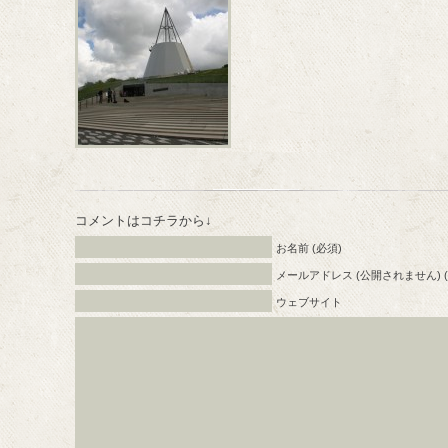
コメントはコチラから↓
お名前 (必須)
メールアドレス (公開されません) (
ウェブサイト